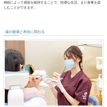
神経によって感覚を維持することで、快適な生活、また食事を楽
しむことができます。
歯の健康と寿命に関わる