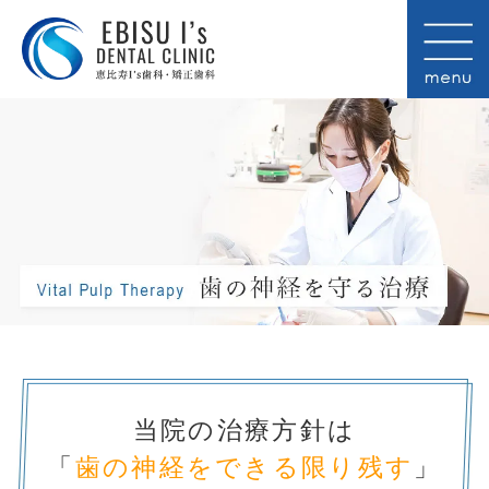
当院の治療方針は
「
歯の神経をできる限り残す
」