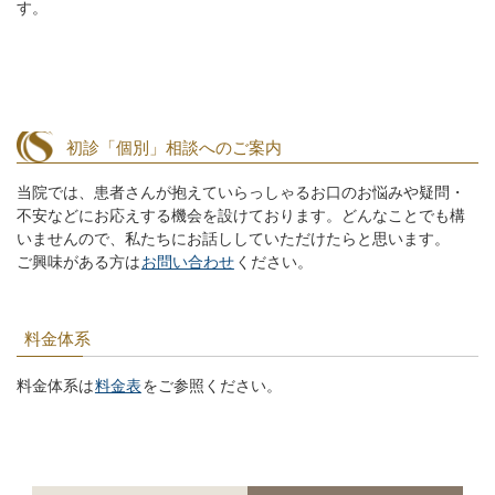
す。
初診「個別」相談へのご案内
当院では、患者さんが抱えていらっしゃるお口のお悩みや疑問・
不安などにお応えする機会を設けております。どんなことでも構
いませんので、私たちにお話ししていただけたらと思います。
ご興味がある方は
お問い合わせ
ください。
料金体系
料金体系は
料金表
をご参照ください。