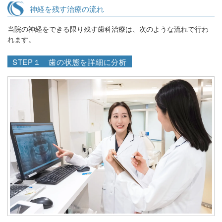
神経を残す治療の流れ
当院の神経をできる限り残す歯科治療は、次のような流れで行わ
れます。
STEP１ 歯の状態を詳細に分析