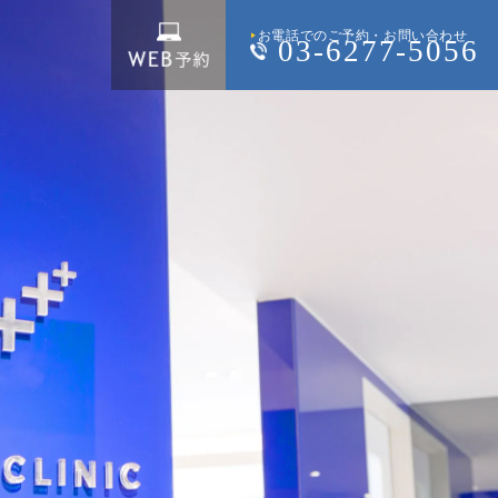
お電話でのご予約・お問い合わせ
03-6277-5056