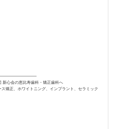
─────────────
 新心会の恵比寿歯科・矯正歯科へ
ース矯正、ホワイトニング、インプラント、セラミック