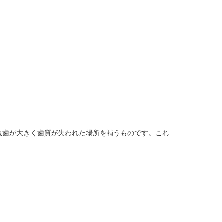
虫歯が大きく歯質が失われた場所を補うものです。これ