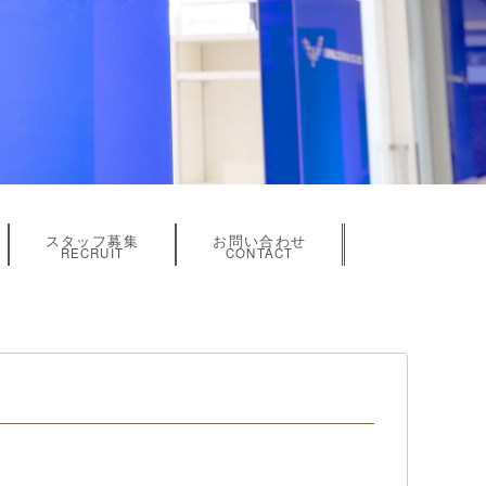
スタッフ募集
お問い合わせ
RECRUIT
CONTACT