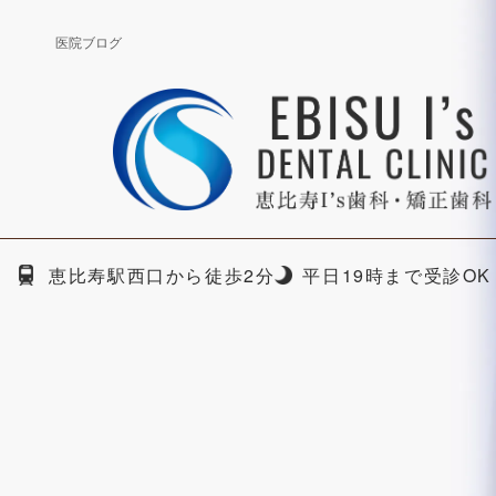
医院ブログ
恵比寿駅西口から徒歩2分
平日19時まで受診OK